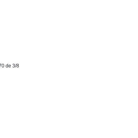
70 de 3/8