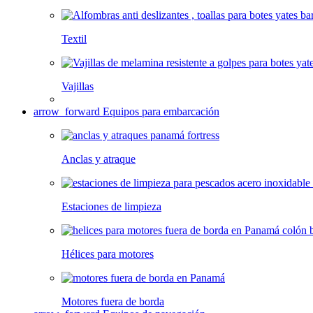
Textil
Vajillas
arrow_forward
Equipos para embarcación
Anclas y atraque
Estaciones de limpieza
Hélices para motores
Motores fuera de borda