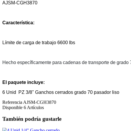
AJSM-CGH3870
Característica:
Límite de carga de trabajo 6600 lbs
Hecho específicamente para cadenas de transporte de grado 
El paquete incluye:
6 Unid
PZ 3/8" Ganchos cerrados grado 70 pasador liso
Referencia
AJSM-CGH3870
Disponible
6 Artículos
También podría gustarle