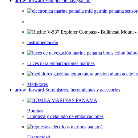
arrow_forward
Equipos de navegación
Instrumentación
Luces para embarcaciones marinas
Medidores
arrow_forward
Suministros, herramientas y accesorios
Bombas
Limpieza y detallado de embarcaciones
Electricidad