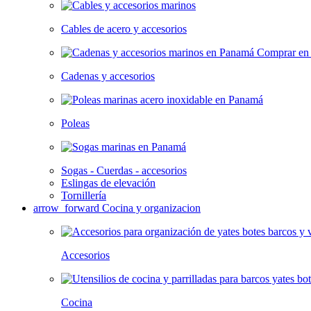
Cables de acero y accesorios
Cadenas y accesorios
Poleas
Sogas - Cuerdas - accesorios
Eslingas de elevación
Tornillería
arrow_forward
Cocina y organizacion
Accesorios
Cocina