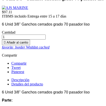
$97.11
ITBMS incluido
Entrega entre 15 a 17 días
6 Unid 3/8" Ganchos cerrados grado 70 pasador liso
Cantidad

Añadir al carrito
favorite_border
Wishlist
cached
Compartir
Compartir
Tweet
Pinterest
Descripción
Detalles del producto
6 Unid 3/8" Ganchos cerrados grado 70 pasador liso
Parte: