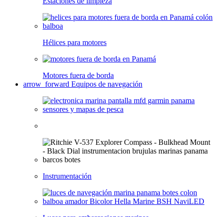
Estaciones de limpieza
Hélices para motores
Motores fuera de borda
arrow_forward
Equipos de navegación
Instrumentación