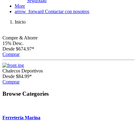
Seguridad
More
arrow_forward
Contactar con nosotros
Inicio
Compre & Ahorre
15% Desc.
Desde $674.97*
Comprar
Chalecos Deportivos
Desde $84.99*
Comprar
Browse Categories
Ferretería Marina