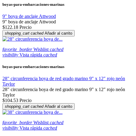
boyas-para-embarcaciones-marinas
9" boya de anclaje Attwood
9" boya de anclaje Attwood
$122.18
Precio
shopping_cart
cached
Añadir al carrito
favorite_border
Wishlist
cached
visibility
Vista rápida
cached
boyas-para-embarcaciones-marinas
28" circunferencia boya de red grado marino 9" x 12" rojo neón
Taylor
28" circunferencia boya de red grado marino 9" x 12" rojo neón
Taylor
$104.53
Precio
shopping_cart
cached
Añadir al carrito
favorite_border
Wishlist
cached
visibility
Vista rápida
cached