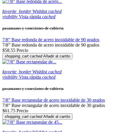
favorite_border
Wishlist
cached
visibility
Vista rápida
cached
pasamanos-y-conexiones-de-cubierta
7/8” Base redonda de acero inoxidable de 90 grados
7/8” Base redonda de acero inoxidable de 90 grados
$58.55
Precio
shopping_cart
cached
Añadir al carrito
favorite_border
Wishlist
cached
visibility
Vista rápida
cached
pasamanos-y-conexiones-de-cubierta
7/8” Base rectangular de acero inoxidable de 30 grados
7/8” Base rectangular de acero inoxidable de 30 grados
$61.75
Precio
shopping_cart
cached
Añadir al carrito