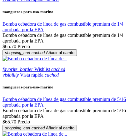
mangueras-para-uso-marino
Bomba cebadora de línea de gas combustible premium de 1/4
aprobada por la EPA
Bomba cebadora de línea de gas combustible premium de 1/4
aprobada por la EPA
$65.70
Precio
shopping_cart
cached
Añadir al carrito
favorite_border
Wishlist
cached
visibility
Vista rápida
cached
mangueras-para-uso-marino
Bomba cebadora de línea de gas combustible premium de 5/16
aprobada por la EPA
Bomba cebadora de línea de gas combustible premium de 5/16
aprobada por la EPA
$65.70
Precio
shopping_cart
cached
Añadir al carrito