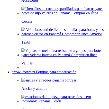
Accesorios
Cocina
Textil
Vajillas
arrow_forward
Equipos para embarcación
Anclas y atraque