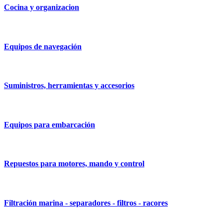
Cocina y organizacion
Equipos de navegación
Suministros, herramientas y accesorios
Equipos para embarcación
Repuestos para motores, mando y control
Filtración marina - separadores - filtros - racores