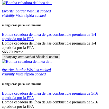
favorite_border
Wishlist
cached
visibility
Vista rápida
cached
mangueras-para-uso-marino
Bomba cebadora de línea de gas combustible premium de 1/4
aprobada por la EPA
Bomba cebadora de línea de gas combustible premium de 1/4
aprobada por la EPA
$65.70
Precio
shopping_cart
cached
Añadir al carrito
favorite_border
Wishlist
cached
visibility
Vista rápida
cached
mangueras-para-uso-marino
Bomba cebadora de línea de gas combustible premium de 5/16
aprobada por la EPA
Bomba cebadora de línea de gas combustible premium de 5/16
aprobada por la EPA