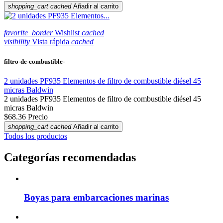
shopping_cart
cached
Añadir al carrito
favorite_border
Wishlist
cached
visibility
Vista rápida
cached
filtro-de-combustible-
2 unidades PF935 Elementos de filtro de combustible diésel 45
micras Baldwin
2 unidades PF935 Elementos de filtro de combustible diésel 45
micras Baldwin
$68.36
Precio
shopping_cart
cached
Añadir al carrito
Todos los productos
Categorías recomendadas
Boyas para embarcaciones marinas