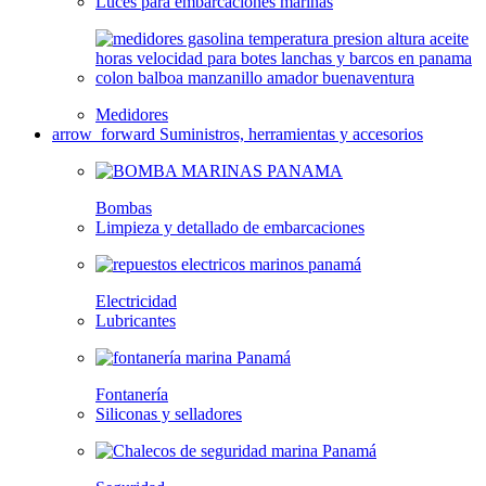
Luces para embarcaciones marinas
Medidores
arrow_forward
Suministros, herramientas y accesorios
Bombas
Limpieza y detallado de embarcaciones
Electricidad
Lubricantes
Fontanería
Siliconas y selladores