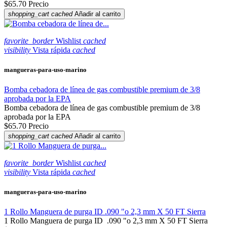
$65.70
Precio
shopping_cart
cached
Añadir al carrito
favorite_border
Wishlist
cached
visibility
Vista rápida
cached
mangueras-para-uso-marino
Bomba cebadora de línea de gas combustible premium de 3/8
aprobada por la EPA
Bomba cebadora de línea de gas combustible premium de 3/8
aprobada por la EPA
$65.70
Precio
shopping_cart
cached
Añadir al carrito
favorite_border
Wishlist
cached
visibility
Vista rápida
cached
mangueras-para-uso-marino
1 Rollo Manguera de purga ID .090 "o 2,3 mm X 50 FT Sierra
1 Rollo Manguera de purga ID .090 "o 2,3 mm X 50 FT Sierra