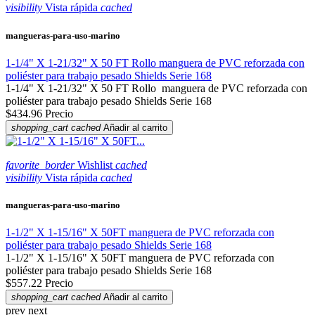
visibility
Vista rápida
cached
mangueras-para-uso-marino
1-1/4" X 1-21/32" X 50 FT Rollo manguera de PVC reforzada con
poliéster para trabajo pesado Shields Serie 168
1-1/4" X 1-21/32" X 50 FT Rollo manguera de PVC reforzada con
poliéster para trabajo pesado Shields Serie 168
$434.96
Precio
shopping_cart
cached
Añadir al carrito
favorite_border
Wishlist
cached
visibility
Vista rápida
cached
mangueras-para-uso-marino
1-1/2" X 1-15/16" X 50FT manguera de PVC reforzada con
poliéster para trabajo pesado Shields Serie 168
1-1/2" X 1-15/16" X 50FT manguera de PVC reforzada con
poliéster para trabajo pesado Shields Serie 168
$557.22
Precio
shopping_cart
cached
Añadir al carrito
prev
next