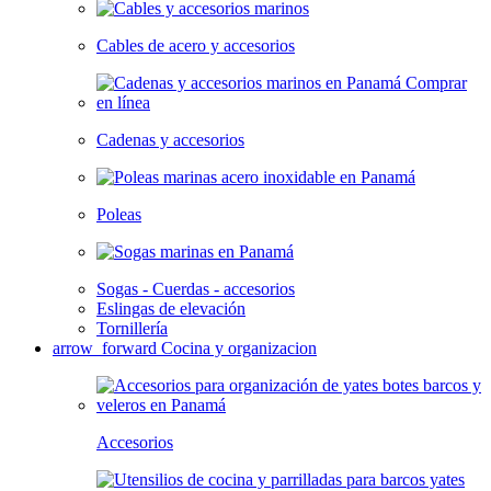
Cables de acero y accesorios
Cadenas y accesorios
Poleas
Sogas - Cuerdas - accesorios
Eslingas de elevación
Tornillería
arrow_forward
Cocina y organizacion
Accesorios