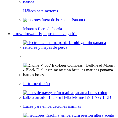
Hélices para motores
Motores fuera de borda
arrow_forward
Equipos de navegación
Instrumentación
Luces para embarcaciones marinas