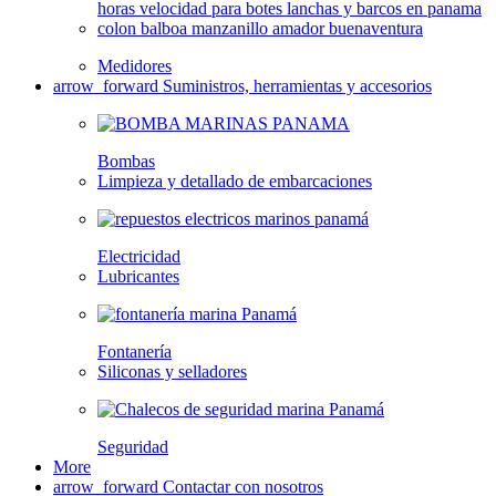
Medidores
arrow_forward
Suministros, herramientas y accesorios
Bombas
Limpieza y detallado de embarcaciones
Electricidad
Lubricantes
Fontanería
Siliconas y selladores
Seguridad
More
arrow_forward
Contactar con nosotros