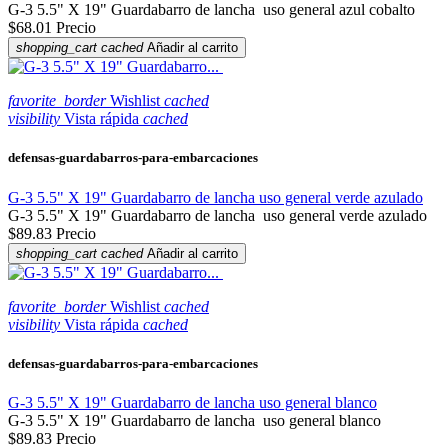
G-3 5.5" X 19" Guardabarro de lancha uso general azul cobalto
$68.01
Precio
shopping_cart
cached
Añadir al carrito
favorite_border
Wishlist
cached
visibility
Vista rápida
cached
defensas-guardabarros-para-embarcaciones
G-3 5.5" X 19" Guardabarro de lancha uso general verde azulado
G-3 5.5" X 19" Guardabarro de lancha uso general verde azulado
$89.83
Precio
shopping_cart
cached
Añadir al carrito
favorite_border
Wishlist
cached
visibility
Vista rápida
cached
defensas-guardabarros-para-embarcaciones
G-3 5.5" X 19" Guardabarro de lancha uso general blanco
G-3 5.5" X 19" Guardabarro de lancha uso general blanco
$89.83
Precio