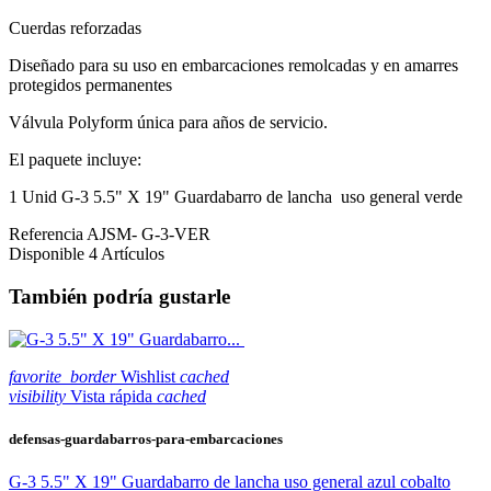
Cuerdas reforzadas
Diseñado para su uso en embarcaciones remolcadas y en amarres
protegidos permanentes
Válvula Polyform única para años de servicio.
El paquete incluye:
1 Unid G-3 5.5" X 19" Guardabarro de lancha uso general verde
Referencia
AJSM- G-3-VER
Disponible
4 Artículos
También podría gustarle
favorite_border
Wishlist
cached
visibility
Vista rápida
cached
defensas-guardabarros-para-embarcaciones
G-3 5.5" X 19" Guardabarro de lancha uso general azul cobalto