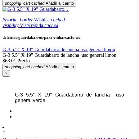
shopping_cart
cached
Añadir al carrito
favorite_border
Wishlist
cached
visibility
Vista rápida
cached
defensas-guardabarros-para-embarcaciones
G-3 5.5" X 19" Guardabarro de lancha uso general limon
G-3 5.5" X 19" Guardabarro de lancha uso general limon
$68.01
Precio
shopping_cart
cached
Añadir al carrito
×
G-3 5.5" X 19" Guardabarro de lancha uso
general verde
