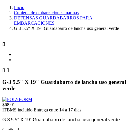
Inicio
Cubierta de embarcaciones marinas
DEFENSAS GUARDABARROS PARA
EMBARCACIONES
G-3 5.5" X 19" Guardabarro de lancha uso general verde



G-3 5.5" X 19" Guardabarro de lancha uso general
verde
$68.01
ITBMS incluido
Entrega entre 14 a 17 días
G-3 5.5" X 19" Guardabarro de lancha uso general verde
Cantidad