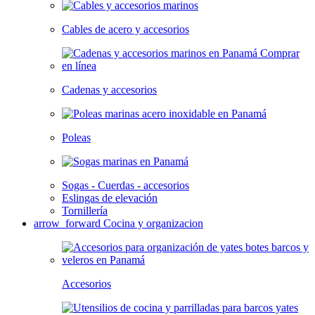
Cables de acero y accesorios
Cadenas y accesorios
Poleas
Sogas - Cuerdas - accesorios
Eslingas de elevación
Tornillería
arrow_forward
Cocina y organizacion
Accesorios