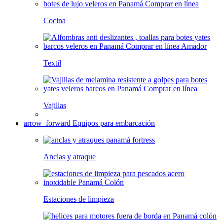
Cocina
Textil
Vajillas
arrow_forward
Equipos para embarcación
Anclas y atraque
Estaciones de limpieza