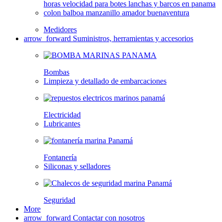
Medidores
arrow_forward
Suministros, herramientas y accesorios
Bombas
Limpieza y detallado de embarcaciones
Electricidad
Lubricantes
Fontanería
Siliconas y selladores
Seguridad
More
arrow_forward
Contactar con nosotros