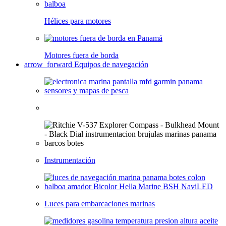
Hélices para motores
Motores fuera de borda
arrow_forward
Equipos de navegación
Instrumentación
Luces para embarcaciones marinas