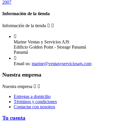
2007
Información de la tienda
Información de la tienda



Marine Ventas y Servicios AJS
Edificio Golden Point - Storage Panamá
Panamá

Email us:
marine@ventasyserviciosajs.com
Nuestra empresa
Nuestra empresa


Entregas a domicilio
Términos y condiciones
Contactar con nosotros
Tu cuenta