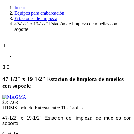
Inicio
Equipos para embarcación
Estaciones de limpieza
47-1/2" x 19-1/2" Estación de limpieza de muelles con
soporte



47-1/2" x 19-1/2" Estación de limpieza de muelles
con soporte
$757.63
ITBMS incluido
Entrega entre 11 a 14 días
47-1/2" x 19-1/2" Estación de limpieza de muelles con
soporte
Cantidad