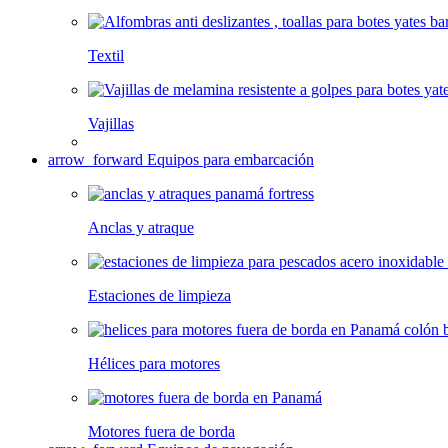
Textil
Vajillas
arrow_forward
Equipos para embarcación
Anclas y atraque
Estaciones de limpieza
Hélices para motores
Motores fuera de borda