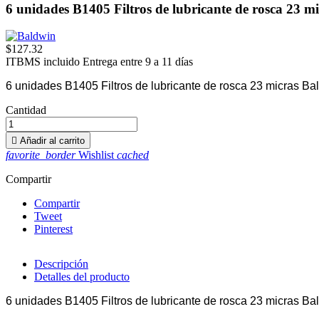
6 unidades B1405 Filtros de lubricante de rosca 23 m
$127.32
ITBMS incluido
Entrega entre 9 a 11 días
6 unidades B1405 Filtros de lubricante de rosca 23 micras Ba
Cantidad

Añadir al carrito
favorite_border
Wishlist
cached
Compartir
Compartir
Tweet
Pinterest
Descripción
Detalles del producto
6 unidades B1405 Filtros de lubricante de rosca 23 micras Ba