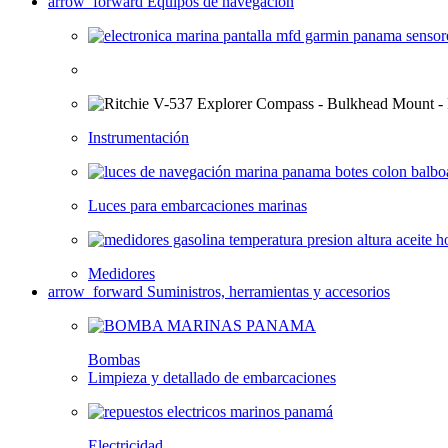
arrow_forward
Equipos de navegación
Instrumentación
Luces para embarcaciones marinas
Medidores
arrow_forward
Suministros, herramientas y accesorios
Bombas
Limpieza y detallado de embarcaciones
Electricidad