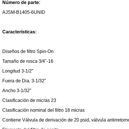
Número de parte:
AJSM-B1405-6UNID
Características:
Diseños de filtro Spin-On
Tamaño de rosca 3/4"-16
Longitud 3-1/2”
Fuera de Dia. 3-1/32”
Ancho 3-1/32”
Clasificación de micras 23
Clasificación nominal del filtro 18 micras
Contiene Válvula de derivación de 20 psid, válvula antirretorn