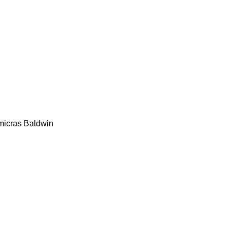
 micras Baldwin