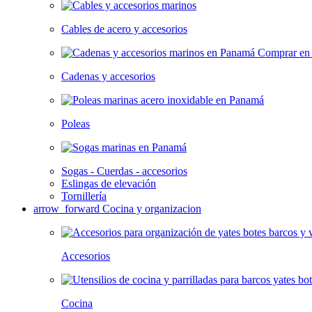
Cables de acero y accesorios
Cadenas y accesorios
Poleas
Sogas - Cuerdas - accesorios
Eslingas de elevación
Tornillería
arrow_forward
Cocina y organizacion
Accesorios
Cocina