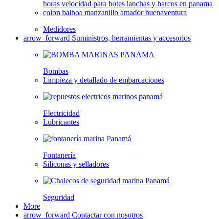
Medidores
arrow_forward
Suministros, herramientas y accesorios
Bombas
Limpieza y detallado de embarcaciones
Electricidad
Lubricantes
Fontanería
Siliconas y selladores
Seguridad
More
arrow_forward
Contactar con nosotros