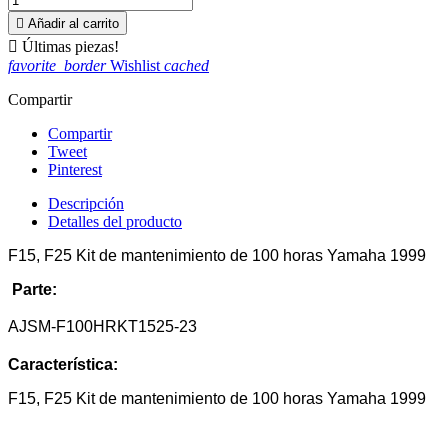

Añadir al carrito

Últimas piezas!
favorite_border
Wishlist
cached
Compartir
Compartir
Tweet
Pinterest
Descripción
Detalles del producto
F15, F25 Kit de mantenimiento de 100 horas Yamaha 1999
Parte:
AJSM-F100HRKT1525-23
Característica:
F15, F25 Kit de mantenimiento de 100 horas Yamaha 1999