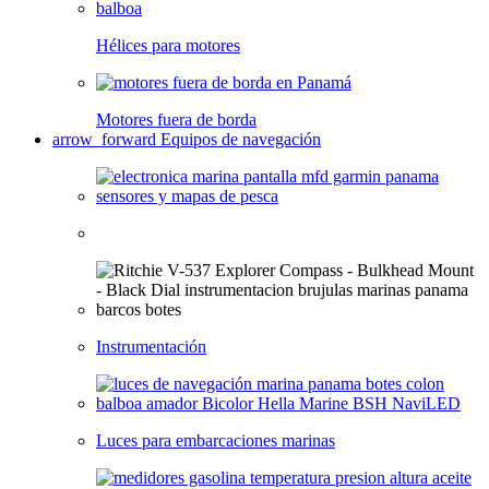
Hélices para motores
Motores fuera de borda
arrow_forward
Equipos de navegación
Instrumentación
Luces para embarcaciones marinas