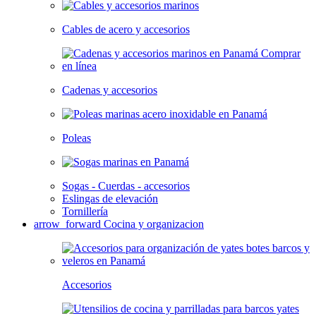
Cables de acero y accesorios
Cadenas y accesorios
Poleas
Sogas - Cuerdas - accesorios
Eslingas de elevación
Tornillería
arrow_forward
Cocina y organizacion
Accesorios