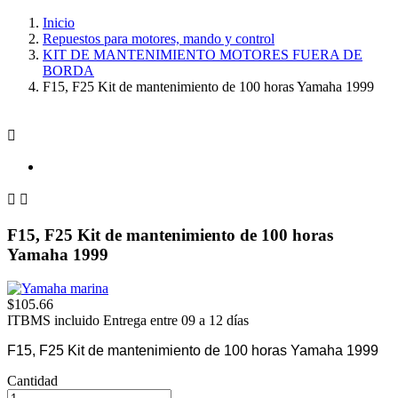
Inicio
Repuestos para motores, mando y control
KIT DE MANTENIMIENTO MOTORES FUERA DE
BORDA
F15, F25 Kit de mantenimiento de 100 horas Yamaha 1999



F15, F25 Kit de mantenimiento de 100 horas
Yamaha 1999
$105.66
ITBMS incluido
Entrega entre 09 a 12 días
F15, F25 Kit de mantenimiento de 100 horas Yamaha 1999
Cantidad