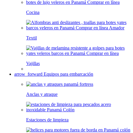
Cocina
Textil
Vajillas
arrow_forward
Equipos para embarcación
Anclas y atraque
Estaciones de limpieza