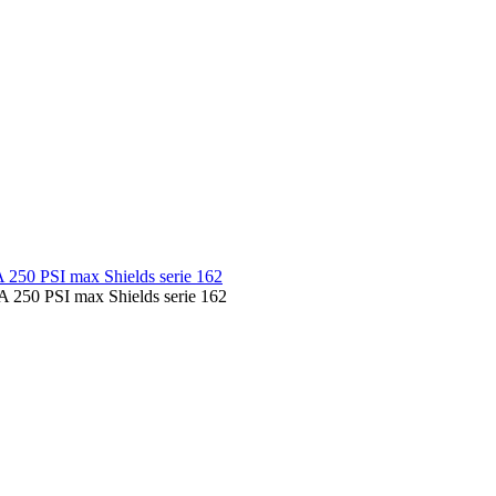
 250 PSI max Shields serie 162
A 250 PSI max Shields serie 162