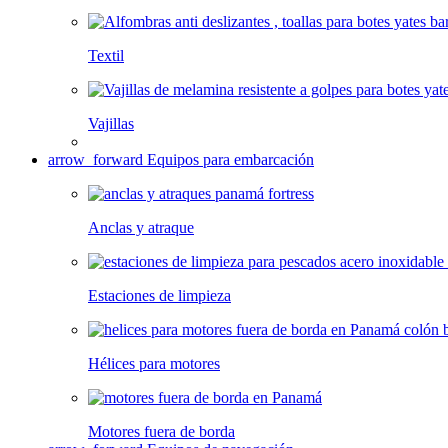
Textil
Vajillas
arrow_forward
Equipos para embarcación
Anclas y atraque
Estaciones de limpieza
Hélices para motores
Motores fuera de borda