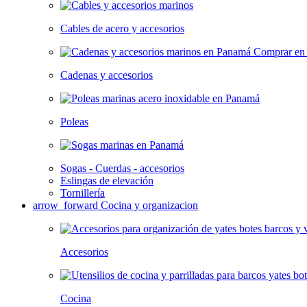
Cables de acero y accesorios
Cadenas y accesorios
Poleas
Sogas - Cuerdas - accesorios
Eslingas de elevación
Tornillería
arrow_forward
Cocina y organizacion
Accesorios
Cocina