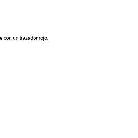
 con un trazador rojo.