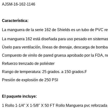
AJSM-16-162-1146
Característica:
La manguera de la serie 162 de Shields es un tubo de PVC re
La manguera 162 está diseñada para uso pesado en sistemas d
Úselo para ventilación, líneas de drenaje, descarga de bomba
Compuesto de vinilo de pared gruesa aprobado por la FDA, no 
Refuerzo trenzado de poliéster
Rango de temperatura: 25 grados. a 150 grados.F
Presión de explosión de 250 PSI
El paquete incluye:
1 Rollo
1-1/4" X 1-5/8" X 50 FT Rollo Manguera pvc reforzada