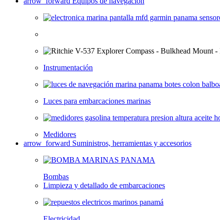
arrow_forward
Equipos de navegación
Instrumentación
Luces para embarcaciones marinas
Medidores
arrow_forward
Suministros, herramientas y accesorios
Bombas
Limpieza y detallado de embarcaciones
Electricidad