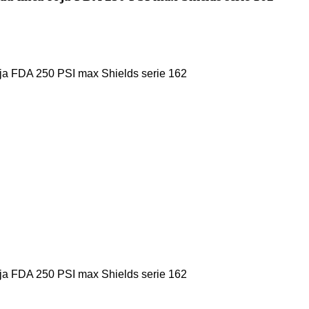
oja FDA 250 PSI max Shields serie 162
oja FDA 250 PSI max Shields serie 162