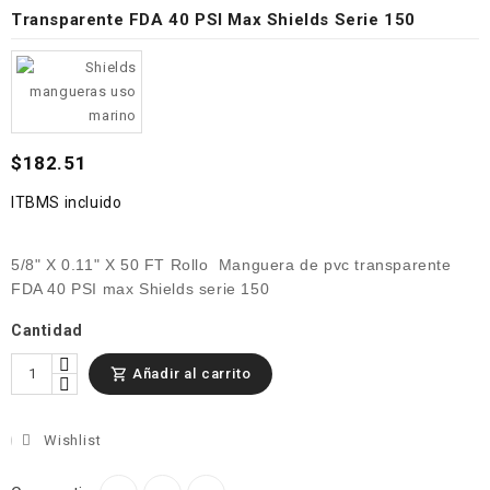
Transparente FDA 40 PSI Max Shields Serie 150
$182.51
ITBMS incluido
5/8" X 0.11" X 50 FT Rollo
Manguera de pvc transparente
FDA 40 PSI max Shields serie 150
Cantidad
Añadir al carrito

Wishlist