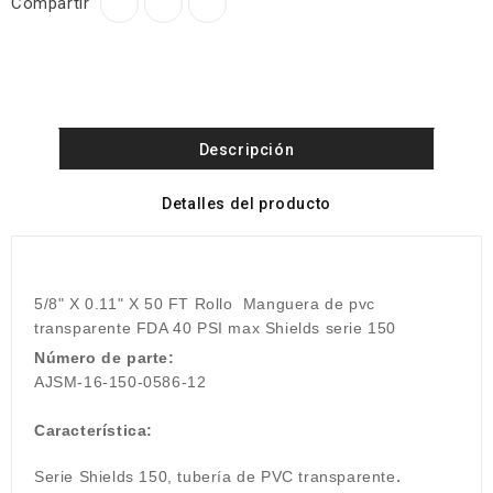
Compartir
Descripción
Detalles del producto
5/8" X 0.11" X 50 FT Rollo
Manguera de pvc
transparente FDA 40 PSI max Shields serie 150
Número de parte:
AJSM-16-150-0586-12
Característica:
.
Serie Shields 150, tubería de PVC transparente