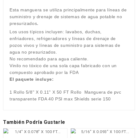
Esta manguera se utiliza principalmente para líneas de
suministro y drenaje de sistemas de agua potable no
.
presurizados
Los usos típicos incluyen: lavabos, duchas,
enfriadores, refrigeradores y líneas de drenaje de
pozos vivos y líneas de suministro para sistemas de
agua no presurizados.
No
recomendado para agua caliente.
Vinilo no tóxico de una sola capa fabricado con un
compuesto aprobado por la FDA
El paquete incluye:
1 Rollo
5/8" X 0.11" X 50 FT Rollo
Manguera de pvc
transparente FDA 40 PSI max Shields serie 150
También Podría Gustarle