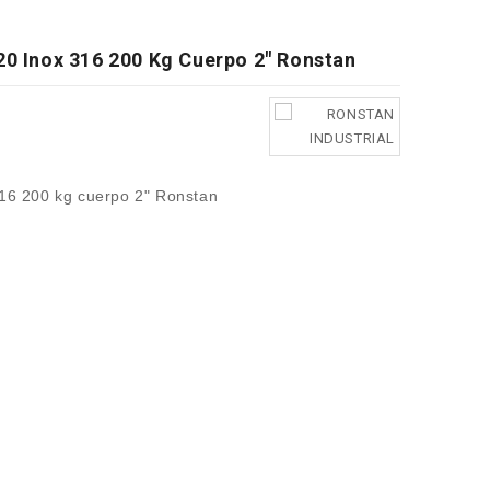
20 Inox 316 200 Kg Cuerpo 2" Ronstan
316 200 kg cuerpo 2" Ronstan