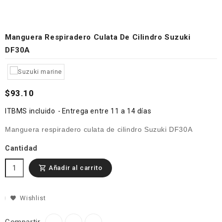
Manguera Respiradero Culata De Cilindro Suzuki
DF30A
$93.10
ITBMS incluido
Entrega entre 11 a 14 días
Manguera respiradero culata de cilindro Suzuki DF30A
Cantidad
Añadir al carrito

Wishlist