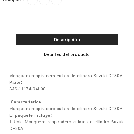
Compartir
Descripción
Detalles del producto
Manguera respiradero culata de cilindro Suzuki DF30A
Parte:
AJS-11174-94L00
Característica
Manguera respiradero culata de cilindro Suzuki DF30A
El paquete incluye:
1 Unid Manguera respiradero culata de cilindro Suzuki
DF30A