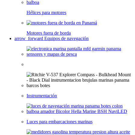
Hélices para motores
Motores fuera de borda
arrow_forward
Equipos de navegación
Instrumentación
Luces para embarcaciones marinas