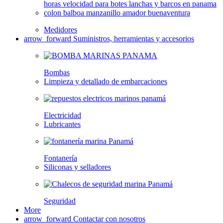
Medidores
arrow_forward
Suministros, herramientas y accesorios
Bombas
Limpieza y detallado de embarcaciones
Electricidad
Lubricantes
Fontanería
Siliconas y selladores
Seguridad
More
arrow_forward
Contactar con nosotros