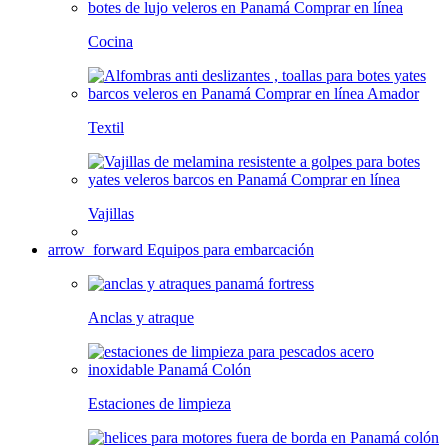
Cocina
Textil
Vajillas
arrow_forward
Equipos para embarcación
Anclas y atraque
Estaciones de limpieza