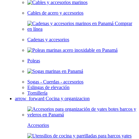
Cables de acero y accesorios
Cadenas y accesorios
Poleas
Sogas - Cuerdas - accesorios
Eslingas de elevación
Tornillería
arrow_forward
Cocina y organizacion
Accesorios