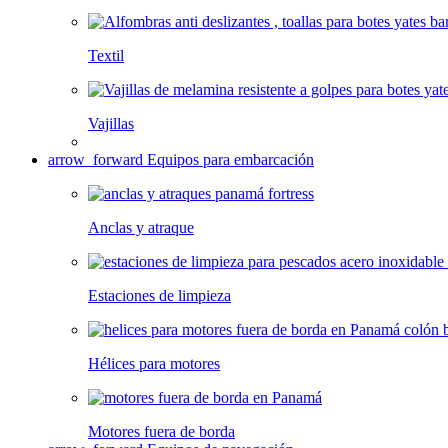
Textil
Vajillas
arrow_forward
Equipos para embarcación
Anclas y atraque
Estaciones de limpieza
Hélices para motores
Motores fuera de borda