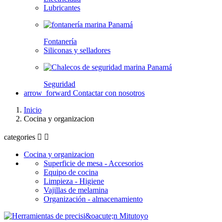
Lubricantes
Fontanería
Siliconas y selladores
Seguridad
arrow_forward
Contactar con nosotros
Inicio
Cocina y organizacion
categories


Cocina y organizacion
Superficie de mesa - Accesorios
Equipo de cocina
Limpieza - Higiene
Vajillas de melamina
Organización - almacenamiento