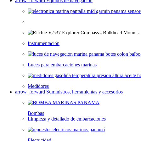
arrow_forward
Equipos de navegación
Instrumentación
Luces para embarcaciones marinas
Medidores
arrow_forward
Suministros, herramientas y accesorios
Bombas
Limpieza y detallado de embarcaciones
Electricidad