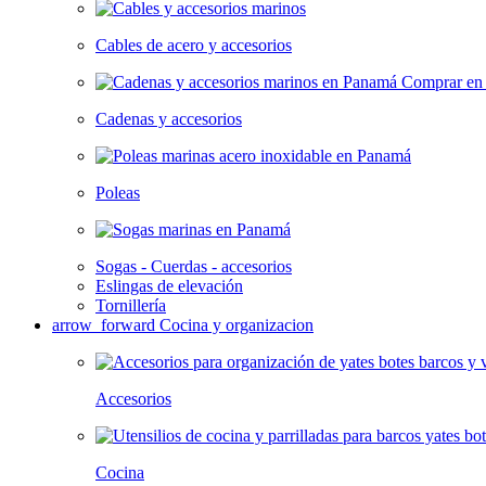
Cables de acero y accesorios
Cadenas y accesorios
Poleas
Sogas - Cuerdas - accesorios
Eslingas de elevación
Tornillería
arrow_forward
Cocina y organizacion
Accesorios
Cocina