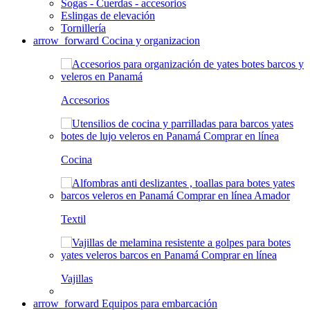
Sogas - Cuerdas - accesorios
Eslingas de elevación
Tornillería
arrow_forward
Cocina y organizacion
Accesorios
Cocina
Textil
Vajillas
arrow_forward
Equipos para embarcación