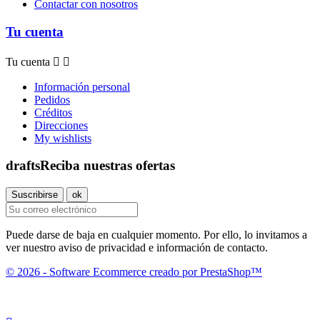
Contactar con nosotros
Tu cuenta
Tu cuenta


Información personal
Pedidos
Créditos
Direcciones
My wishlists
drafts
Reciba nuestras ofertas
Puede darse de baja en cualquier momento. Por ello, lo invitamos a
ver nuestro aviso de privacidad e información de contacto.
© 2026 - Software Ecommerce creado por PrestaShop™