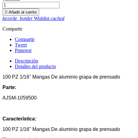

Añadir al carrito
favorite_border
Wishlist
cached
Compartir
Compartir
Tweet
Pinterest
Descripción
Detalles del producto
100 PZ 1/16" Mangas De aluminio grapa de prensado
Parte:
AJSM-1059500
Característica:
100 PZ 1/16" Mangas De aluminio grapa de prensado