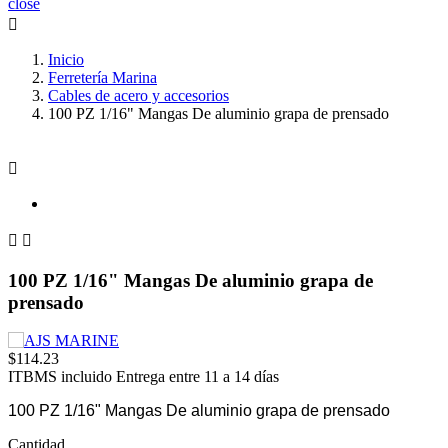
close

Inicio
Ferretería Marina
Cables de acero y accesorios
100 PZ 1/16" Mangas De aluminio grapa de prensado



100 PZ 1/16" Mangas De aluminio grapa de
prensado
$114.23
ITBMS incluido
Entrega entre 11 a 14 días
100 PZ 1/16" Mangas De aluminio grapa de prensado
Cantidad