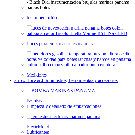
Instrumentación
Luces para embarcaciones marinas
Medidores
arrow_forward
Suministros, herramientas y accesorios
Bombas
Limpieza y detallado de embarcaciones
Electricidad
Lubricantes