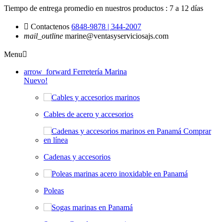
Tiempo de entrega promedio en nuestros productos :
7 a 12 días

Contactenos
6848-9878 | 344-2007
mail_outline
marine@ventasyserviciosajs.com
Menu

arrow_forward
Ferretería Marina
Nuevo!
Cables de acero y accesorios
Cadenas y accesorios
Poleas