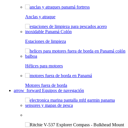
Anclas y atraque
Estaciones de limpieza
Hélices para motores
Motores fuera de borda
arrow_forward
Equipos de navegación