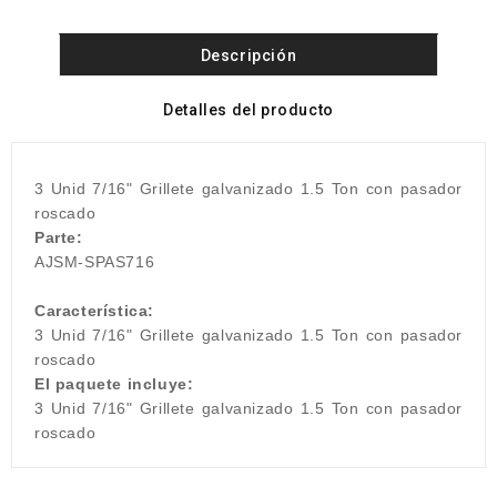
Descripción
Detalles del producto
3 Unid 7/16" Grillete galvanizado 1.5 Ton con pasador
roscado
Parte:
AJSM-SPAS716
Característica:
3 Unid 7/16" Grillete galvanizado 1.5 Ton con pasador
roscado
El paquete incluye:
3 Unid 7/16" Grillete galvanizado 1.5 Ton con pasador
roscado