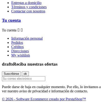
Entregas a domicilio
Términos y condiciones
Contactar con nosotros
Tu cuenta
Tu cuenta


Información personal
Pedidos
Créditos
Direcciones
My wishlists
drafts
Reciba nuestras ofertas
Puede darse de baja en cualquier momento. Por ello, lo invitamos a
ver nuestro aviso de privacidad e información de contacto.
© 2026 - Software Ecommerce creado por PrestaShop™