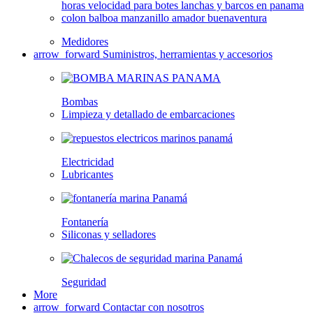
Medidores
arrow_forward
Suministros, herramientas y accesorios
Bombas
Limpieza y detallado de embarcaciones
Electricidad
Lubricantes
Fontanería
Siliconas y selladores
Seguridad
More
arrow_forward
Contactar con nosotros