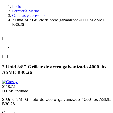
Inicio
Ferretería Marina
Cadenas y accesorios
2 Unid 3/8" Grillete de acero galvanizado 4000 lbs ASME
B30.26



2 Unid 3/8" Grillete de acero galvanizado 4000 lbs
ASME B30.26
$118.72
ITBMS incluido
2 Unid 3/8" Grillete de acero galvanizado 4000 lbs ASME
B30.26
Cantidad