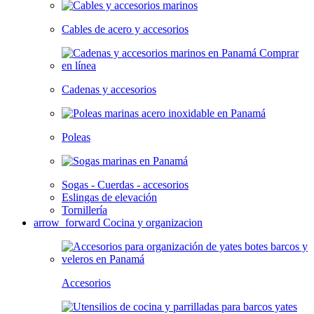
Cables de acero y accesorios
Cadenas y accesorios
Poleas
Sogas - Cuerdas - accesorios
Eslingas de elevación
Tornillería
arrow_forward
Cocina y organizacion
Accesorios