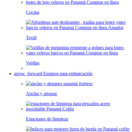
Cocina
Textil
Vajillas
arrow_forward
Equipos para embarcación
Anclas y atraque
Estaciones de limpieza