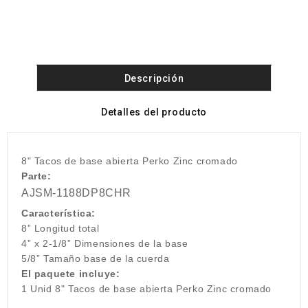
Descripción
Detalles del producto
8" Tacos de base abierta Perko Zinc cromado
Parte:
AJSM-1188DP8CHR
Característica:
8” Longitud total
4” x 2-1/8” Dimensiones de la base
5/8” Tamaño base de la cuerda
El paquete incluye:
1 Unid 8" Tacos de base abierta Perko Zinc cromado