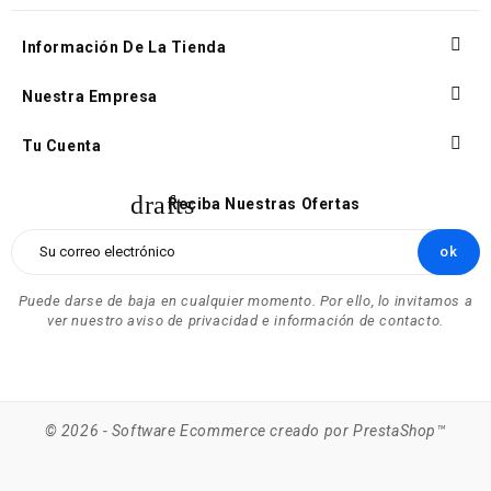

Información De La Tienda

Nuestra Empresa

Tu Cuenta
drafts
Reciba Nuestras Ofertas
Puede darse de baja en cualquier momento. Por ello, lo invitamos a
ver nuestro aviso de privacidad e información de contacto.
© 2026 - Software Ecommerce creado por PrestaShop™