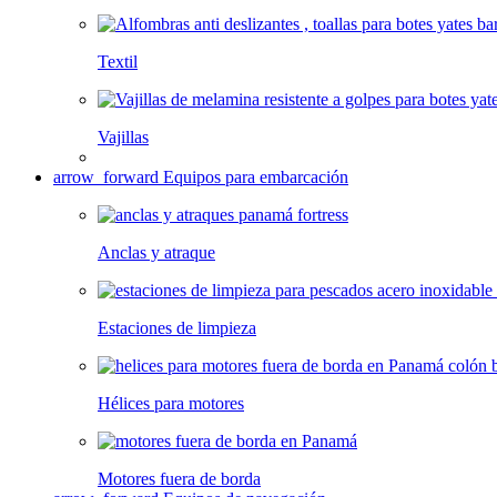
Textil
Vajillas
arrow_forward
Equipos para embarcación
Anclas y atraque
Estaciones de limpieza
Hélices para motores
Motores fuera de borda