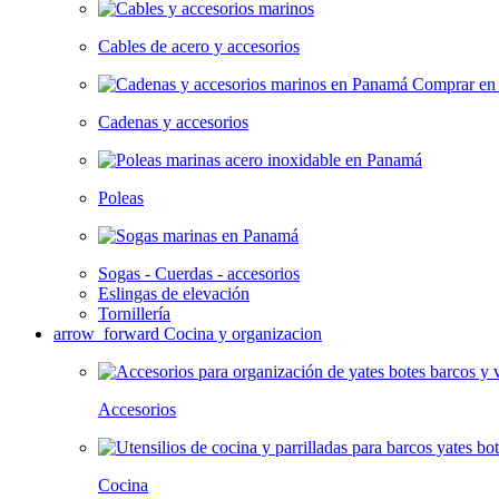
Cables de acero y accesorios
Cadenas y accesorios
Poleas
Sogas - Cuerdas - accesorios
Eslingas de elevación
Tornillería
arrow_forward
Cocina y organizacion
Accesorios
Cocina