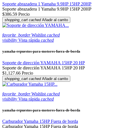
Soporte abrazadera 1 Yamaha 9.9HP 15HP 20HP
Soporte abrazadera 1 Yamaha 9.9HP 15HP 20HP
$386.59
Precio
shopping_cart
cached
Añadir al carrito
favorite_border
Wishlist
cached
visibility
Vista rápida
cached
yamaha-repuestos-para-motores-fuera-de-borda
Soporte de dirección YAMAHA 15HP 20 HP
Soporte de dirección YAMAHA 15HP 20 HP
$1,127.66
Precio
shopping_cart
cached
Añadir al carrito
favorite_border
Wishlist
cached
visibility
Vista rápida
cached
yamaha-repuestos-para-motores-fuera-de-borda
Carburador Yamaha 15HP Fuera de borda
Carburador Yamaha 15HP Fuera de borda