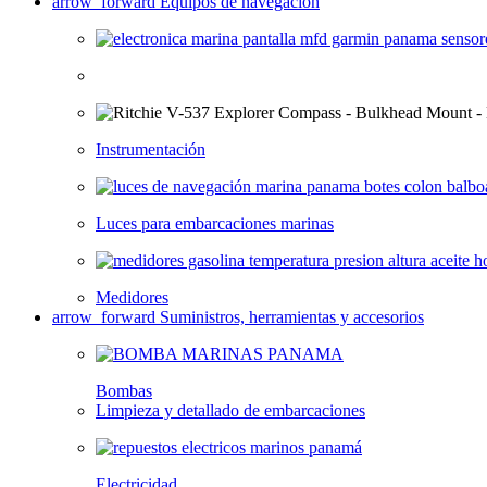
arrow_forward
Equipos de navegación
Instrumentación
Luces para embarcaciones marinas
Medidores
arrow_forward
Suministros, herramientas y accesorios
Bombas
Limpieza y detallado de embarcaciones
Electricidad