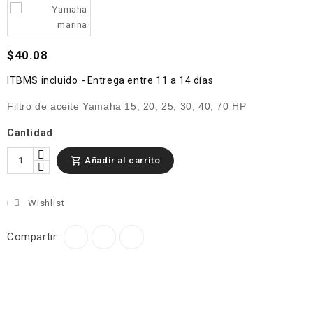
$40.08
ITBMS incluido
Entrega entre 11 a 14 días
Filtro de aceite Yamaha 15, 20, 25, 30, 40, 70 HP
Cantidad
Añadir al carrito

Wishlist
Compartir