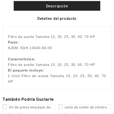
Descripción
Detalles del producto
Filtro de aceite Yamaha 15, 20, 25, 30, 40, 70 HP
Parte:
AJSM-
5GH-13440-60-00
Característica:
Filtro de aceite Yamaha 15, 20, 25, 30, 40, 70 HP
El paquete incluye:
1 Unid Filtro de aceite Yamaha 15, 20, 25, 30, 40, 70
HP
También Podría Gustarle