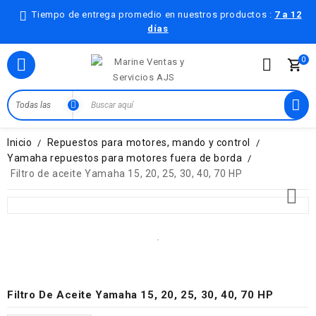
Tiempo de entrega promedio en nuestros productos :
7 a 12
días
0

Inicio
Repuestos para motores, mando y control
Yamaha repuestos para motores fuera de borda
Filtro de aceite Yamaha 15, 20, 25, 30, 40, 70 HP

Filtro De Aceite Yamaha 15, 20, 25, 30, 40, 70 HP