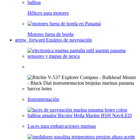
Hélices para motores
Motores fuera de borda
arrow_forward
Equipos de navegación
Instrumentación
Luces para embarcaciones marinas