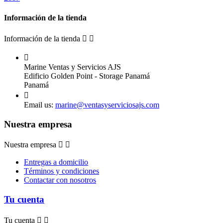
Información de la tienda
Información de la tienda



Marine Ventas y Servicios AJS
Edificio Golden Point - Storage Panamá
Panamá

Email us:
marine@ventasyserviciosajs.com
Nuestra empresa
Nuestra empresa


Entregas a domicilio
Términos y condiciones
Contactar con nosotros
Tu cuenta
Tu cuenta

