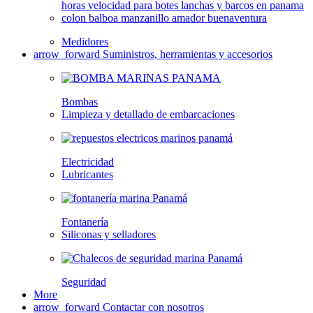
Medidores
arrow_forward
Suministros, herramientas y accesorios
Bombas
Limpieza y detallado de embarcaciones
Electricidad
Lubricantes
Fontanería
Siliconas y selladores
Seguridad
More
arrow_forward
Contactar con nosotros