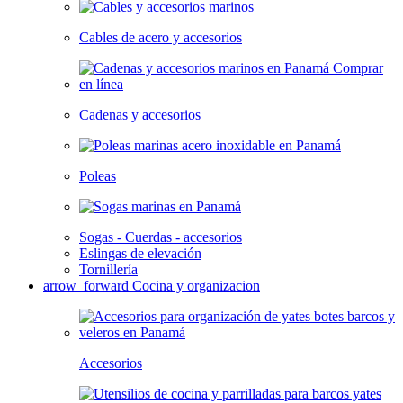
Cables de acero y accesorios
Cadenas y accesorios
Poleas
Sogas - Cuerdas - accesorios
Eslingas de elevación
Tornillería
arrow_forward
Cocina y organizacion
Accesorios