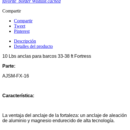
favorite_border
Wishlist
cached
Compartir
Compartir
Tweet
Pinterest
Descripción
Detalles del producto
10 Lbs anclas para barcos 33-38 ft Fortress
Parte:
AJSM-FX-16
Característica:
La ventaja del anclaje de la fortaleza: un anclaje de aleación
de aluminio y magnesio endurecido de alta tecnología.