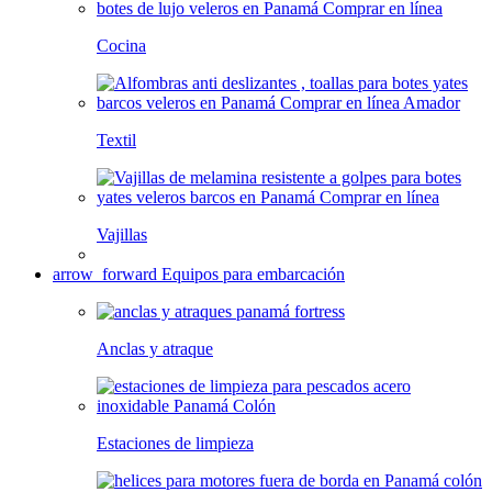
Cocina
Textil
Vajillas
arrow_forward
Equipos para embarcación
Anclas y atraque
Estaciones de limpieza