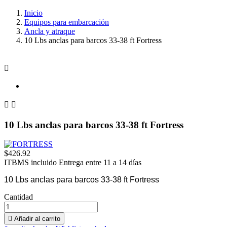
Inicio
Equipos para embarcación
Ancla y atraque
10 Lbs anclas para barcos 33-38 ft Fortress



10 Lbs anclas para barcos 33-38 ft Fortress
$426.92
ITBMS incluido
Entrega entre 11 a 14 días
10 Lbs anclas para barcos 33-38 ft Fortress
Cantidad

Añadir al carrito