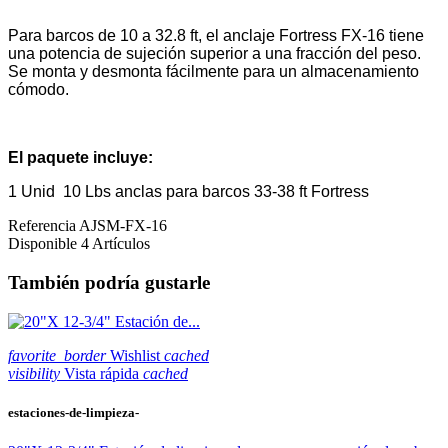
Para barcos de 10 a 32.8 ft, el anclaje Fortress FX-16 tiene
una potencia de sujeción superior a una fracción del peso.
Se monta y desmonta fácilmente para un almacenamiento
cómodo.
El paquete incluye:
1 Unid
10 Lbs anclas para barcos 33-38 ft Fortress
Referencia
AJSM-FX-16
Disponible
4 Artículos
También podría gustarle
favorite_border
Wishlist
cached
visibility
Vista rápida
cached
estaciones-de-limpieza-